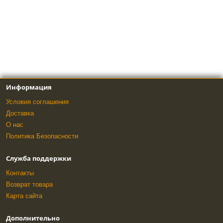
Информация
Условия соглашения
Доставка
О нас
Политика Безопасности
Служба поддержки
Контакты
Возврат товара
Карта сайта
Дополнительно