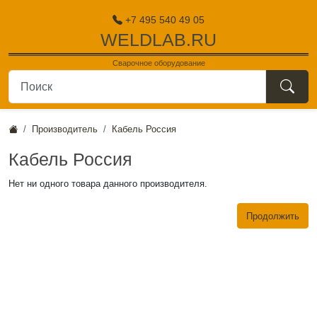
+7 495 540 49 05
WELDLAB.RU
Сварочное оборудование
поиск
Производитель
Кабель Россия
Кабель Россия
Нет ни одного товара данного производителя.
Продолжить