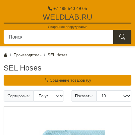
+7 495 540 49 05
WELDLAB.RU
Сварочное оборудование
поиск
Производитель
SEL Hoses
SEL Hoses
Сравнение товаров (0)
Сортировка:
Показать: