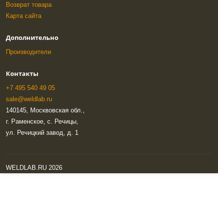
Возврат товара
Карта сайта
Дополнительно
Производители
Контакты
+7 495 540 49 05
sale@weldlab.ru
140145, Москвовская обл.,
г. Раменское, с. Речицы,
ул. Речицкий завод, д. 1
WELDLAB.RU 2026