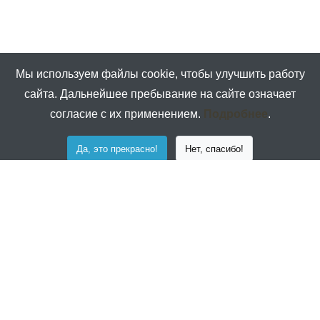
Мы используем файлы cookie, чтобы улучшить работу
сайта. Дальнейшее пребывание на сайте означает
согласие с их применением.
Подробнее
.
Да, это прекрасно!
Нет, спасибо!