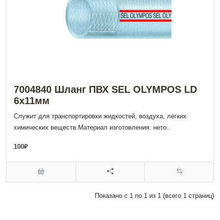
7004840 Шланг ПВХ SEL OLYMPOS LD
6х11мм
Служит для транспортировки жидкостей, воздуха, легких
химических веществ.Материал изготовления: нето..
100₽
Показано с 1 по 1 из 1 (всего 1 страниц)