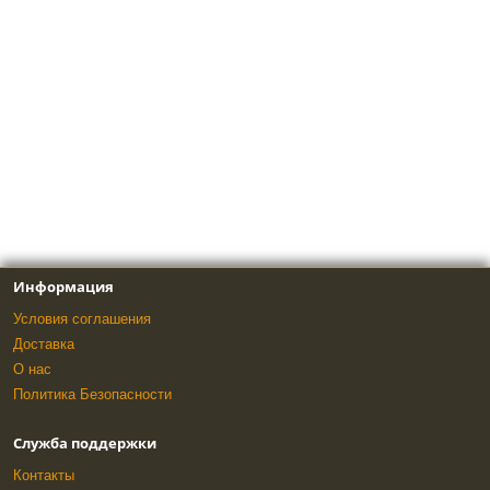
Информация
Условия соглашения
Доставка
О нас
Политика Безопасности
Служба поддержки
Контакты