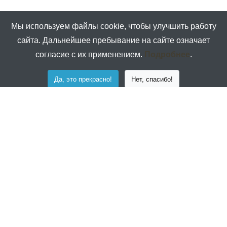
Мы используем файлы cookie, чтобы улучшить работу
сайта. Дальнейшее пребывание на сайте означает
согласие с их применением.
Подробнее
.
Да, это прекрасно!
Нет, спасибо!