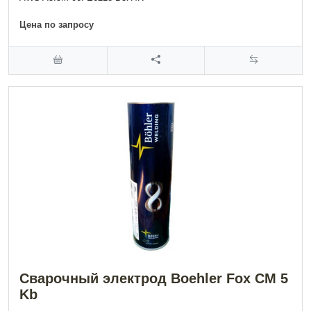
Цена по запросу
Сварочный электрод Boehler Fox CM 5
Kb