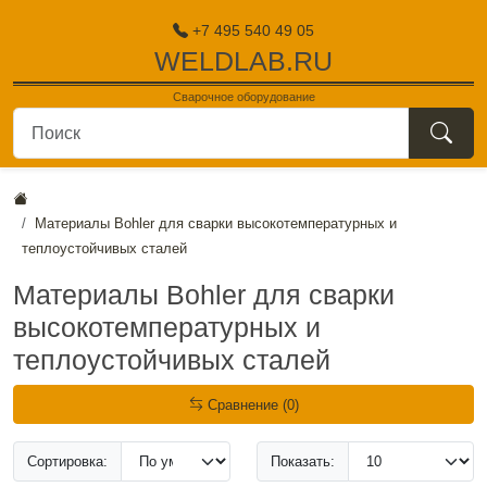
+7 495 540 49 05
WELDLAB.RU
Сварочное оборудование
поиск
Материалы Bohler для сварки высокотемпературных и
теплоустойчивых сталей
Материалы Bohler для сварки
высокотемпературных и
теплоустойчивых сталей
Сравнение (0)
Сортировка:
Показать: