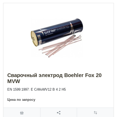
Сварочный электрод Boehler Fox 20
MVW
EN 1599:1997: E CrMoWV12 B 4 2 H5
Цена по запросу