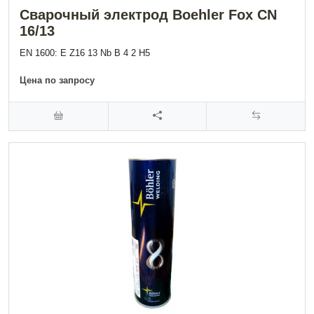
Сварочный электрод Boehler Fox CN
16/13
EN 1600: E Z16 13 Nb B 4 2 H5
Цена по запросу