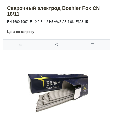
Сварочный электрод Boehler Fox CN
18/11
EN 1600:1997: E 19 9 B 4 2 H5 AWS A5.4-06: E308-15
Цена по запросу