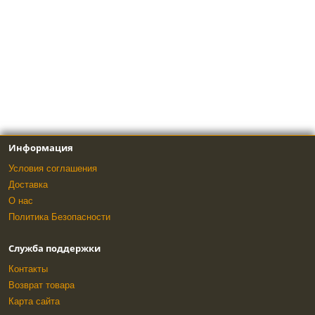
Информация
Условия соглашения
Доставка
О нас
Политика Безопасности
Служба поддержки
Контакты
Возврат товара
Карта сайта