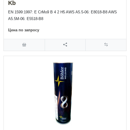
Kb
EN 1599:1997: E CrMo9 B 4 2 H5 AWS A5.5-06: E8018-B8 AWS
A5.5M-06: E5518-B8
Цена по запросу