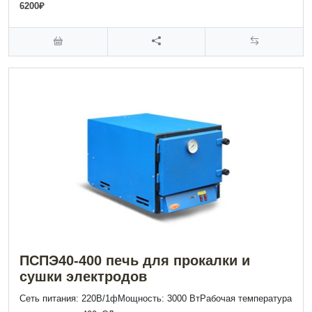
6200₽
ПСПЭ40-400 печь для прокалки и
сушки электродов
Сеть питания: 220В/1фМощность: 3000 ВтРабочая температура