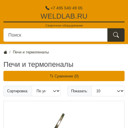
+7 495 540 49 05
WELDLAB.RU
Сварочное оборудование
поиск
Печи и термопеналы
Печи и термопеналы
Сравнение (0)
Сортировка:
Показать: