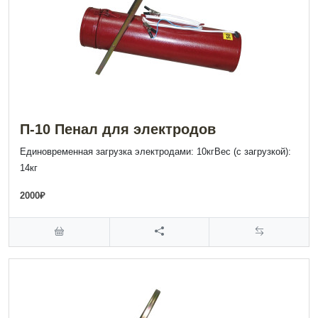
П-10 Пенал для электродов
Единовременная загрузка электродами: 10кгВес (с загрузкой):
14кг
2000₽