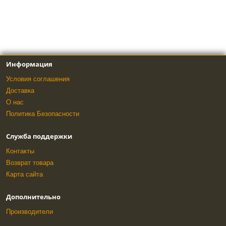
Информация
Условия соглашения
Доставка
О нас
Политика Безопасности
Служба поддержки
Контакты
Возврат товара
Карта сайта
Дополнительно
Производители